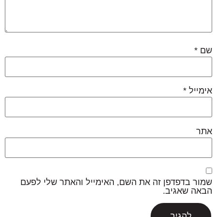
שם
*
אימייל
*
אתר
שמור בדפדפן זה את השם, האימייל והאתר שלי לפעם
הבאה שאגיב.