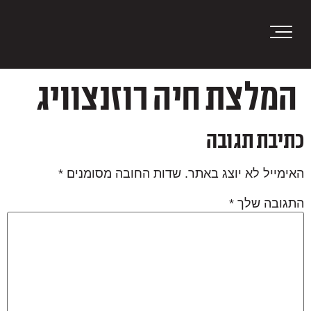
content
המלצת חיה רוזנצוויג
כתיבת תגובה
האימייל לא יוצג באתר.
שדות החובה מסומנים
*
התגובה שלך
*