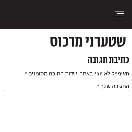
content
שטערני מרכוס
כתיבת תגובה
האימייל לא יוצג באתר.
שדות החובה מסומנים
*
התגובה שלך
*