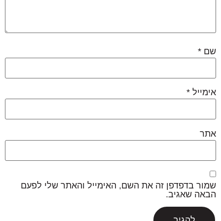
שם
*
אימייל
*
אתר
שמור בדפדפן זה את השם, האימייל והאתר שלי לפעם
הבאה שאגיב.